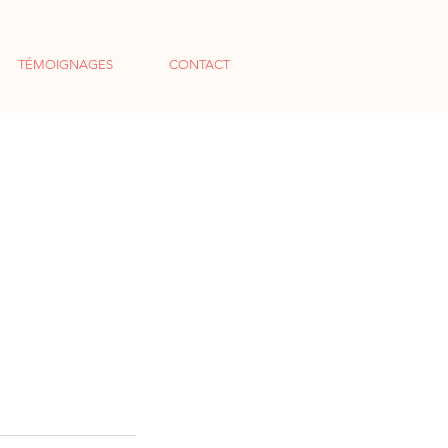
TÉMOIGNAGES
CONTACT