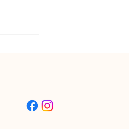
SUIVEZ-NOUS