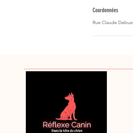
Coordonnées
Rue Claude Debussy